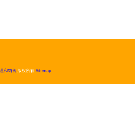
理和销售
版权所有
Sitemap