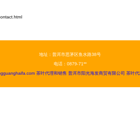
tact.html
地址：普洱市思茅区鱼水路38号
电话：0879-71**
gguanghaifa.com
茶叶代理和销售
普洱市阳光海发商贸有限公司
茶叶代